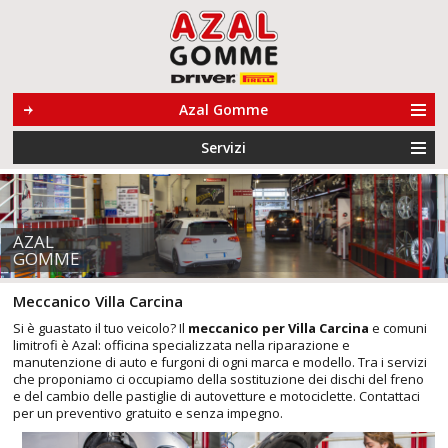
Azal Gomme
Servizi
AZAL
GOMME
Meccanico Villa Carcina
Si è guastato il tuo veicolo? Il
meccanico per Villa Carcina
e comuni
limitrofi è Azal: officina specializzata nella riparazione e
manutenzione di auto e furgoni di ogni marca e modello. Tra i servizi
che proponiamo ci occupiamo della sostituzione dei dischi del freno
e del cambio delle pastiglie di autovetture e motociclette. Contattaci
per un preventivo gratuito e senza impegno.