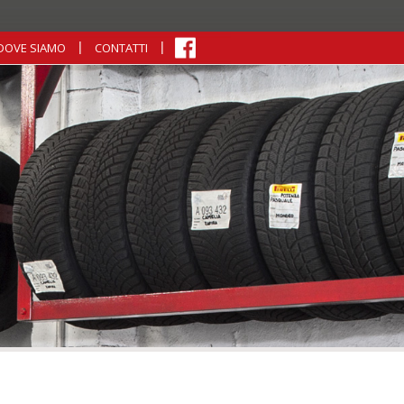
DOVE SIAMO
CONTATTI