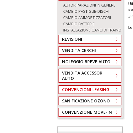
Ut
AUTORIPARAZIONI IN GENERE
co
CAMBIO PASTIGLIE-DISCHI
ge
CAMBIO AMMORTIZZATORI
CAMBIO BATTERIE
L
INSTALLAZIONE GANCI DI TRAINO
REVISIONI
VENDITA CERCHI
NOLEGGIO BREVE AUTO
VENDITA ACCESSORI
AUTO
CONVENZIONI LEASING
SANIFICAZIONE OZONO
CONVENZIONE MOVE-IN