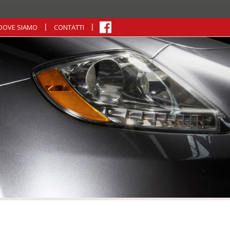
DOVE SIAMO
CONTATTI