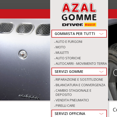
t
GOMMISTA PER TUTTI
AUTO E FURGONI
MOTO
MULETTI
AUTO STORICHE
AUTOCARRI - MOVIMENTO TERRA
SERVIZI GOMME
RIPARAZIONE E SOSTITUZIONE
BILANCIATURA E CONVERGENZA
CAMBIO STAGIONALE E
DEPOSITO
VENDITA PNEUMATICI
PIRELLI CARE
C
SERVIZI OFFICINA