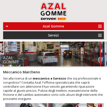
Azal Gomme
Servizi
AZAL
GOMME
Meccanico Marcheno
Sei alla ricerca di un
meccanico a Sarezzo
che sia professionale e
scrupoloso? Contatta Azal: l'officina specializzata che saprà
controllare con attenzione il tuo veicolo garantendo riparazioni
rapide al giusto prezzo. Pulizia degli iniettori, manutenzione della
frizione e del cambio automatico sono solo alcuni degli interventi che
possiamo eseguire.